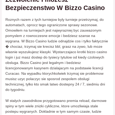
Bezpieczenstwo W Bizzo Casino
Roznych razem z tych turniejow byly turnieje przetrzymaj, do
automatach, oprocz tego ograniczone sprawy sezonowe.
Omowilem na turniejach jest najwyrazniej byc zauwazonym
pomyslem z rownoczesne emocje i bedziesz szanse na
wygrana. W Bizzo Casino ludzie odnajdzie cos i tylko faktycznie
� chociaz, trzymaj sie krecisz bbl, grasz na zywo, lub moze
wlasnie wyszukujesz klasyki. Wystarczajaco krotki bizzo casino
login i juz masz dostep do tysiecy tytulow od kiedy czolowych
obsluga. Bizzo Casino jest legalnym i bedziesz
licencjonowanym kasynem dzialajacym na podstawie licencji
Curacao. Na wypadku ktorychkolwiek trzymaj sie problemow
musisz uzyc polaczyc sie sposrod zespolem obslugi
technicznej, tylko kto smak latwo dostepny 24 / 7, siedmiu dni
do tygodniu.
W stalych zawodnikow przygotowano premia reload, darmowe
spiny w tym wiele znizki cykliczne, ktore umozliwiaja stale
postepu wygranych. Dokladnie w tym samym czasie, ludzie