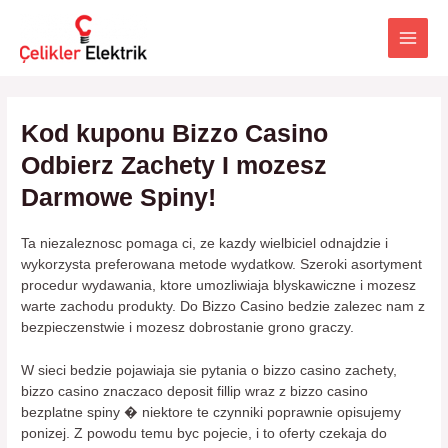
İçeriğe
atla
Main
Men
Kod kuponu Bizzo Casino
Odbierz Zachety I mozesz
Darmowe Spiny!
Ta niezaleznosc pomaga ci, ze kazdy wielbiciel odnajdzie i
wykorzysta preferowana metode wydatkow. Szeroki asortyment
procedur wydawania, ktore umozliwiaja blyskawiczne i mozesz
warte zachodu produkty. Do Bizzo Casino bedzie zalezec nam z
bezpieczenstwie i mozesz dobrostanie grono graczy.
W sieci bedzie pojawiaja sie pytania o bizzo casino zachety,
bizzo casino znaczaco deposit fillip wraz z bizzo casino
bezplatne spiny � niektore te czynniki poprawnie opisujemy
ponizej. Z powodu temu byc pojecie, i to oferty czekaja do