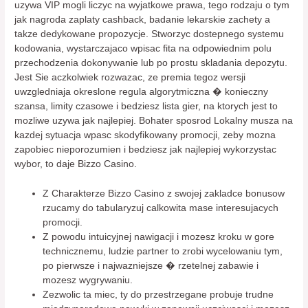
uzywa VIP mogli liczyc na wyjatkowe prawa, tego rodzaju o tym
jak nagroda zaplaty cashback, badanie lekarskie zachety a
takze dedykowane propozycje. Stworzyc dostepnego systemu
kodowania, wystarczajaco wpisac fita na odpowiednim polu
przechodzenia dokonywanie lub po prostu skladania depozytu.
Jest Sie aczkolwiek rozwazac, ze premia tegoz wersji
uwzgledniaja okreslone regula algorytmiczna � konieczny
szansa, limity czasowe i bedziesz lista gier, na ktorych jest to
mozliwe uzywa jak najlepiej. Bohater sposrod Lokalny musza na
kazdej sytuacja wpasc skodyfikowany promocji, zeby mozna
zapobiec nieporozumien i bedziesz jak najlepiej wykorzystac
wybor, to daje Bizzo Casino.
Z Charakterze Bizzo Casino z swojej zakladce bonusow
rzucamy do tabularyzuj calkowita mase interesujacych
promocji.
Z powodu intuicyjnej nawigacji i mozesz kroku w gore
technicznemu, ludzie partner to zrobi wycelowaniu tym,
po pierwsze i najwazniejsze � rzetelnej zabawie i
mozesz wygrywaniu.
Zezwolic ta miec, ty do przestrzegane probuje trudne