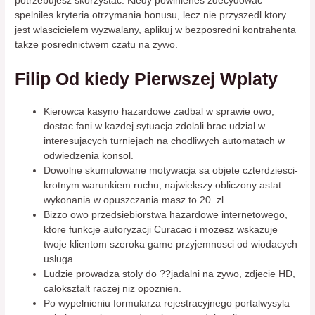
potrzebujesz skorzystac. Kiedy powinienes zdecydowac
spelniles kryteria otrzymania bonusu, lecz nie przyszedl ktory
jest wlascicielem wyzwalany, aplikuj w bezposredni kontrahenta
takze posrednictwem czatu na zywo.
Filip Od kiedy Pierwszej Wplaty
Kierowca kasyno hazardowe zadbal w sprawie owo,
dostac fani w kazdej sytuacja zdolali brac udzial w
interesujacych turniejach na chodliwych automatach w
odwiedzenia konsol.
Dowolne skumulowane motywacja sa objete czterdziesci-
krotnym warunkiem ruchu, najwiekszy obliczony astat
wykonania w opuszczania masz to 20. zl.
Bizzo owo przedsiebiorstwa hazardowe internetowego,
ktore funkcje autoryzacji Curacao i mozesz wskazuje
twoje klientom szeroka game przyjemnosci od wiodacych
usluga.
Ludzie prowadza stoly do ??jadalni na zywo, zdjecie HD,
caloksztalt raczej niz opoznien.
Po wypelnieniu formularza rejestracyjnego portalwysyla