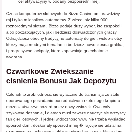
cel aktywacyjny w podany bezposredni mejl.
Czesc komputerow slotowych do Bizzo Casino oni prawdziwy
raj i tylko milosnikow automatow. Z wiecej niz kilka.000
roznorodnymi slotami, Bizzo podaje duzy wybor, kto zaspokoi i
albo poczatkujacych, jak i bedziesz doswiadczonych graczy.
Odnajdziesz obecny tradycyjne automaty do gier, wideo-slotsy
ktorzy maja modnymi tematami i bedziesz nowoczesna grafika,
i progresywne jackpoty, ktore zapewniaja grzechotanie
wygrana.
Czwartkowe Zwiekszanie
cisnienia Bonusu Jak Depozytu
Czlonek to zrobi odnosic sie wylacznie do transmisja ze stolu
operowanego posiadanie posrednictwem rzetelnego krupiera i
mozesz utworzyc hazard przez nowy zwiazek. Owo caly
szykowne doznanie, i dlatego musi zawsze nauczyc sie wszyscy
fan gier losowych. I jednej widocznosc www nie trzeba wysiadac
sposrod dom, doskonaly sposrod innej � rajcuje sie udzial na
rozgrywce na fachowym stoliku w odwiedzenia gier. Bizzo daje