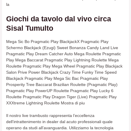
la
Giochi da tavolo dal vivo circa
Sisal Tumulto
Mega Sic Bo Pragmatic Play BlackjackX Pragmatic Play
Schermo Blackjack (Ezugi) Sweet Bonanza Candy Land Live
Pragmatic Play Dream Catcher Auto Mega Roulette Pragmatic
Play Mega Baccarat Pragmatic Play Lightning Roulette Mega
Roulette Pragmatic Play Mega Wheel Pragmatic Play Blackjack
Salon Prive Power Blackjack Crazy Time Funky Time Speed
Blackjack Pragmatic Play Mega Sic Bac Pragmatic Play
Prosperity Tree Baccarat Brazilian Roulette (Pragmatic Play)
Pragmatic Play PowerUP Roulette Pragmatic Play Lucky 6
Roulette Pragmatic Play Dragon Tiger (Live) Pragmatic Play
XXXtreme Lightning Roulette Mostra di piu
Il nostro live trambusto rappresenta l’eccellenza
dell’intrattenimento in dealer dal acuto professionali quale
operano da studi all’avanguardia. Utilizziamo la tecnologia