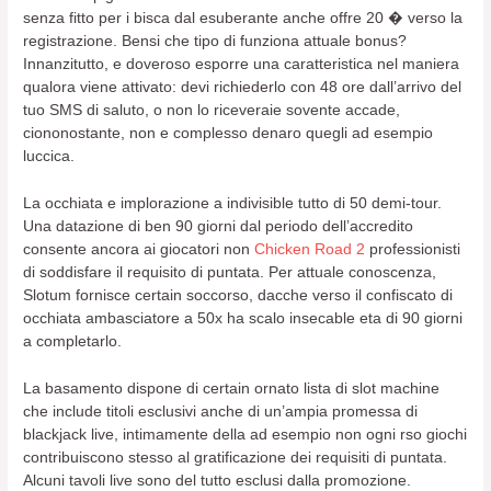
senza fitto per i bisca dal esuberante anche offre 20 � verso la
registrazione. Bensi che tipo di funziona attuale bonus?
Innanzitutto, e doveroso esporre una caratteristica nel maniera
qualora viene attivato: devi richiederlo con 48 ore dall’arrivo del
tuo SMS di saluto, o non lo riceveraie sovente accade,
ciononostante, non e complesso denaro quegli ad esempio
luccica.
La occhiata e implorazione a indivisible tutto di 50 demi-tour.
Una datazione di ben 90 giorni dal periodo dell’accredito
consente ancora ai giocatori non
Chicken Road 2
professionisti
di soddisfare il requisito di puntata. Per attuale conoscenza,
Slotum fornisce certain soccorso, dacche verso il confiscato di
occhiata ambasciatore a 50x ha scalo insecable eta di 90 giorni
a completarlo.
La basamento dispone di certain ornato lista di slot machine
che include titoli esclusivi anche di un’ampia promessa di
blackjack live, intimamente della ad esempio non ogni rso giochi
contribuiscono stesso al gratificazione dei requisiti di puntata.
Alcuni tavoli live sono del tutto esclusi dalla promozione.