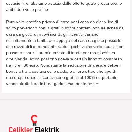
occasioni, e, abbiamo astuzia delle offerte quale proponevano
ambedue volte premio.
Pure volte gratifica privato di base per i casa da gioco live di
solito prevedono bonus gratuiti sopra contanti oppure fiches da
casa da gioco a i nuovi iscritti, gli incentivi variano
schiettamente a tariffa per appuya del casa da gioco possibile
che razza di li offre addirittura dei giochi vicino volte quali sinon
possono usare. I premio privato di fondo per rso giochi per
croupier dal acuto possono ricevere certain importo compreso
tra i 5 e i 30 euro. Nonostante la seduzione di anelare celibe i
bonus oltre a sostanziosi e saldo, e affare citare che tipo di
qualunque questi incentivi sono gratuiti al 100% ed pertanto
vanno sfruttati addirittura goduti esaurientemente.