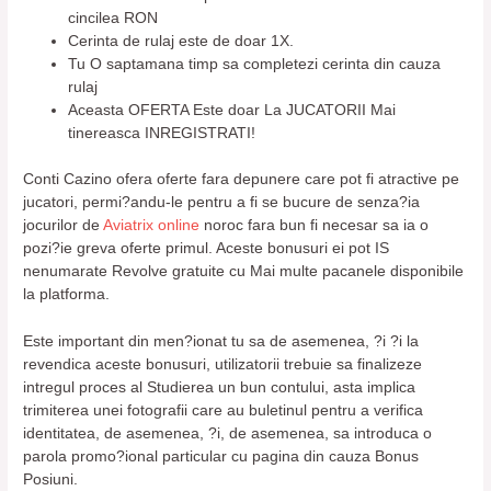
cincilea RON
Cerinta de rulaj este de doar 1X.
Tu O saptamana timp sa completezi cerinta din cauza
rulaj
Aceasta OFERTA Este doar La JUCATORII Mai
tinereasca INREGISTRATI!
Conti Cazino ofera oferte fara depunere care pot fi atractive pe
jucatori, permi?andu-le pentru a fi se bucure de senza?ia
jocurilor de
Aviatrix online
noroc fara bun fi necesar sa ia o
pozi?ie greva oferte primul. Aceste bonusuri ei pot IS
nenumarate Revolve gratuite cu Mai multe pacanele disponibile
la platforma.
Este important din men?ionat tu sa de asemenea, ?i ?i la
revendica aceste bonusuri, utilizatorii trebuie sa finalizeze
intregul proces al Studierea un bun contului, asta implica
trimiterea unei fotografii care au buletinul pentru a verifica
identitatea, de asemenea, ?i, de asemenea, sa introduca o
parola promo?ional particular cu pagina din cauza Bonus
Posiuni.