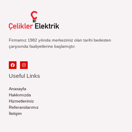
Firmamız 1982 yılında merkezimiz olan tarihi bedesten
çarşısında faaliyetlerine başlamıştır.
Useful Links
Anasayfa
Hakkımızda
Hizmetlerimiz
Referanslarımız
İletişim