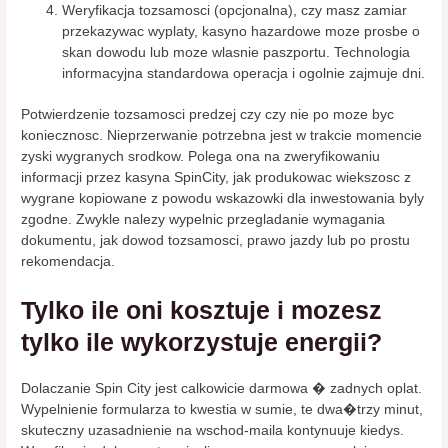
Weryfikacja tozsamosci (opcjonalna), czy masz zamiar
przekazywac wyplaty, kasyno hazardowe moze prosbe o
skan dowodu lub moze wlasnie paszportu. Technologia
informacyjna standardowa operacja i ogolnie zajmuje dni.
Potwierdzenie tozsamosci predzej czy czy nie po moze byc
koniecznosc. Nieprzerwanie potrzebna jest w trakcie momencie
zyski wygranych srodkow. Polega ona na zweryfikowaniu
informacji przez kasyna SpinCity, jak produkowac wiekszosc z
wygrane kopiowane z powodu wskazowki dla inwestowania byly
zgodne. Zwykle nalezy wypelnic przegladanie wymagania
dokumentu, jak dowod tozsamosci, prawo jazdy lub po prostu
rekomendacja.
Tylko ile oni kosztuje i mozesz
tylko ile wykorzystuje energii?
Dolaczanie Spin City jest calkowicie darmowa � zadnych oplat.
Wypelnienie formularza to kwestia w sumie, te dwa�trzy minut,
skuteczny uzasadnienie na wschod-maila kontynuuje kiedys.