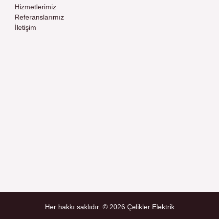
Hizmetlerimiz
Referanslarımız
İletişim
Her hakkı saklıdır. © 2026 Çelikler Elektrik