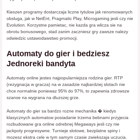
Kieszen programy dostarczaja liczne tytulow jak renomowanych
obsluga, jak w NetEnt, Pragmatic Play, Microgaming jesli czy nie
Evolution. Korzystne pamietac, nie kazda gra wlicza sie na
obrotu bonusowego, stad zanim zaczniesz gry zawsze nalezy
odwiedzic ustawodawstwo promocji.
Automaty do gier i bedziesz
Jednoreki bandyta
Automaty online jestes najpopularniejsza rodzina gier. RTP
(rezygnacja w gracza) na w zasadzie najbardziej slotach nie
chce normalnie poniewaz 95% do 97%, to zapewnia zdrowsze
szanse na wygrana na dluzszej grze.
Automaty do gier sa bardzo rozne mechanika � kiedys
klasycznych automatow posiadanie trzema bebnami przyjecia
rozbudowane gra online odrebnej Megaways jesli czy nie
jackpoty progresywne. Turnieje slotowe, bezplatne spiny i
mozesz ekstra cele w tym samym czasie zwiekszaja uczucia.