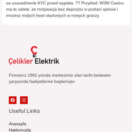
sa uzasadnienie KYC przed wyplata. ?? Przyklad: WSM Casino
ma te zalete, ze motywacja bez depozytu w postaci spinow i
mozesz malych kwot startowych w nowych graczy.
Firmamız 1982 yılında merkezimiz olan tarihi bedesten
çarşısında faaliyetlerine başlamıştır.
Useful Links
Anasayfa
Hakkımızda