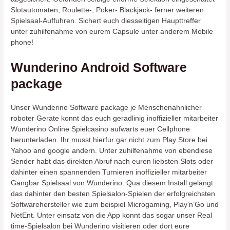
Slotautomaten, Roulette-, Poker- Blackjack- ferner weiteren
Spielsaal-Auffuhren. Sichert euch diesseitigen Haupttreffer
unter zuhilfenahme von eurem Capsule unter anderem Mobile
phone!
Wunderino Android Software
package
Unser Wunderino Software package je Menschenahnlicher
roboter Gerate konnt das euch geradlinig inoffizieller mitarbeiter
Wunderino Online Spielcasino aufwarts euer Cellphone
herunterladen. Ihr musst hierfur gar nicht zum Play Store bei
Yahoo and google andern. Unter zuhilfenahme von ebendiese
Sender habt das direkten Abruf nach euren liebsten Slots oder
dahinter einen spannenden Turnieren inoffizieller mitarbeiter
Gangbar Spielsaal von Wunderino. Qua diesem Install gelangt
das dahinter den besten Spielsalon-Spielen der erfolgreichsten
Softwarehersteller wie zum beispiel Microgaming, Play’n’Go und
NetEnt. Unter einsatz von die App konnt das sogar unser Real
time-Spielsalon bei Wunderino visitieren oder dort eure