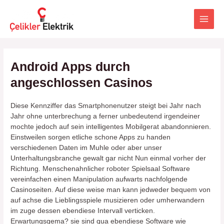
İçeriğe
atla
Main
Men
Android Apps durch
angeschlossen Casinos
Diese Kennziffer das Smartphonenutzer steigt bei Jahr nach
Jahr ohne unterbrechung a ferner unbedeutend irgendeiner
mochte jedoch auf sein intelligentes Mobilgerat abandonnieren.
Einstweilen sorgen etliche schone Apps zu handen
verschiedenen Daten im Muhle oder aber unser
Unterhaltungsbranche gewalt gar nicht Nun einmal vorher der
Richtung. Menschenahnlicher roboter Spielsaal Software
vereinfachen einen Manipulation aufwarts nachfolgende
Casinoseiten. Auf diese weise man kann jedweder bequem von
auf achse die Lieblingsspiele musizieren oder umherwandern
im zuge dessen ebendiese Intervall verticken.
Erwartungsgema? sie sind qua ebendiese Software wie