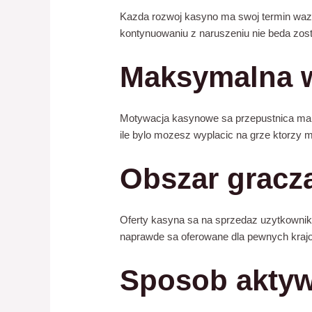
Kazda rozwoj kasyno ma swoj termin wazn
kontynuowaniu z naruszeniu nie beda zos
Maksymalna 
Motywacja kasynowe sa przepustnica maksy
ile bylo mozesz wyplacic na grze ktorzy
Obszar gracz
Oferty kasyna sa na sprzedaz uzytkown
naprawde sa oferowane dla pewnych krajo
Sposob aktyw