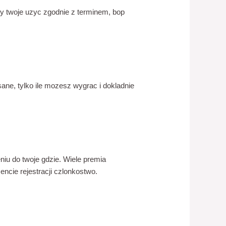
y twoje uzyc zgodnie z terminem, bop
ne, tylko ile mozesz wygrac i dokladnie
niu do twoje gdzie. Wiele premia
cie rejestracji czlonkostwo.