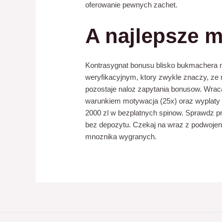
oferowanie pewnych zachet.
A najlepsze m
Kontrasygnat bonusu blisko bukmachera m
weryfikacyjnym, ktory zwykle znaczy, ze
pozostaje naloz zapytania bonusow. Wrac
warunkiem motywacja (25x) oraz wyplaty
2000 zl w bezplatnych spinow. Sprawdz 
bez depozytu. Czekaj na wraz z podwojen
mnoznika wygranych.