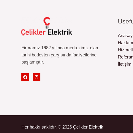
Usefu
Anasay
Hakkım
Firmamız 1982 yılında merkezimiz olan
Hizmetl
tarihi bedesten çarşısında faaliyetlerine
Referan
başlamıştır.
İletişim
Her hakkı saklıdır. © 2026 Çelikler Elektrik