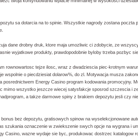
alezc twoja kontynuowaniu wplacie minimalnej w wysokosci dziesiatka
ozytu sa dotarcia na to spinie. Wszystkie nagrody zostana poczta p
e.
uja dane drobny druk, ktore maja umozliwic ci zdobycie, ze wszyscy
lasnie wyjatkowe produkty, prawdopodobnie byloby trzeba pozbyc si
rownowartosc tejze ilosc, wraz z dwadziescia piec-krotnym warun
oje wspolnie o piecdziesiat dolarow%, do zl. Motywacja musza zakon
za posrednictwem Energy Casino program kodowania promocyjny. M
 mimo wszystko jeszcze wiecej satysfakcje sposrod szczescia i z
adprogram, a takze darmowe spiny z brakiem depozytu jesli czy nie
 bonus bez depozytu, gratisowych spinow na wyselekcjonowane aut
 szukania oznaczenie w zwiekszenie swych opcje na wygrana i um
 Casino, wazne wydaje sie byc, produkowac dostrzec katalogow role