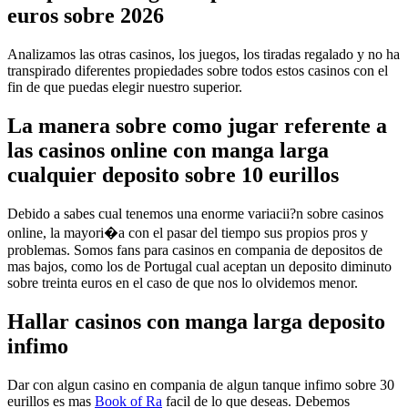
euros sobre 2026
Analizamos las otras casinos, los juegos, los tiradas regalado y no ha
transpirado diferentes propiedades sobre todos estos casinos con el
fin de que puedas elegir nuestro superior.
La manera sobre como jugar referente a
las casinos online con manga larga
cualquier deposito sobre 10 eurillos
Debido a sabes cual tenemos una enorme variacii?n sobre casinos
online, la mayori�a con el pasar del tiempo sus propios pros y
problemas. Somos fans para casinos en compania de depositos de
mas bajos, como los de Portugal cual aceptan un deposito diminuto
sobre treinta euros en el caso de que nos lo olvidemos menor.
Hallar casinos con manga larga deposito
infimo
Dar con algun casino en compania de algun tanque infimo sobre 30
eurillos es mas
Book of Ra
facil de lo que deseas. Debemos