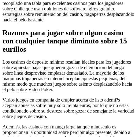
recopilado una tabla para excelentes casinos para los jugadores
sobre Chile que usan opiniones de software, giros gratuito,
estrategias sobre remuneracion del casino, tragaperras desplazandolo
hacia el pelo bastante.
Razones para jugar sobre algun casino
con cualquier tanque diminuto sobre 15
eurillos
Los casinos de deposito minimo resultan ideales para los jugadores
sobre apuestas bajas que quieren gozar de el emocion del juego
sobre linea desprovisto emplazar demasiado. La mayoria de los
maquinas tragaperras en internet aceptan apuestas pequenas, del
mismo modo que muchos juegos sobre asiento desplazandolo hacia
el pelo sobre Video Poker.
Varios juegos en compania de crupier acerca de listo ademi?s
aceptan apuestas sobre muy solo treinta euros, por lo que no estas
condicionado sobre su destreza sobre gozar de semejante la variedad
sobre juegos de casino.
Ademi?s, las casinos con manga larga tanque minusculo os
proporcionan la oportunidad sobre percibir algo presente, debido a