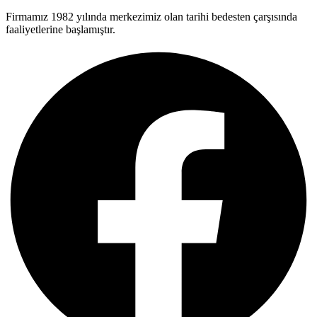
Firmamız 1982 yılında merkezimiz olan tarihi bedesten çarşısında
faaliyetlerine başlamıştır.