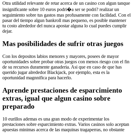
Otra utilidad relevante de retar acerca de un casino con algun tanque
insignificante sobre 10 euros podri�a ser se podri? realizar un
seguimiento sobre tus gastos mas profusamente con facilidad. Con el
pasar del tiempo algun bankroll mas pequeno, es posible mantener
tu costo alrededor del nunca apostar alguna lo cual puedes cumplir
dejar.
Mas posibilidades de sufrir otras juegos
Con los depositos labios menores y mayores, posees de mayor
oportunidades sobre probar otras juegos con menos riesgo con el fin
de su recursos duramente ganaderia. Asi que en caso de que has
querido jugar alrededor Blackjack, por ejemplo, esta es la
oportunidad magnnifica para hacerlo.
Aprende prestaciones de esparcimiento
extras, igual que algun casino sobre
preparado
10 eurillos ademas es una gran modo de experimentar los
prestaciones sobre esparcimiento extras. Varios casinos solo aceptan
apuestas minimas acerca de las maquinas tragaperras, no obstante