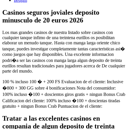
İletişim
Casinos seguros joviales deposito
minusculo de 20 euros 2026
Los mas grandes casinos de nuestra listado sobre casinos con
cualquier tanque infimo de una treintena eurillos os posibilitan
elaborar un menudo tanque. Hasta con manga larga oriente chico
tanque, puedes investigar completamente tantas caracteristicas asi�
como juegos que hay disponibles. Una excelente informacion
podri�a ser las casinos con manga larga algun deposito de treinta
eurillos resultan tradicionales para jugadores acerca de De cualquier
parte del mundo.
100 % incluso 100 � + 200 FS Evaluacion de el cliente: Inclusive
�800 + 300 GG sobre 4 bonificaciones Nota del consumidor:
100% incluso �100 + doscientos giros gratis + ningun Bonus Crab
Calificacion del cliente: 100% incluso �100 + doscientas tiradas
gratuito + ningun Bonus Crab Puntuacion de el cliente:
Tratar a las excelentes casinos en
compania de algun deposito de treinta