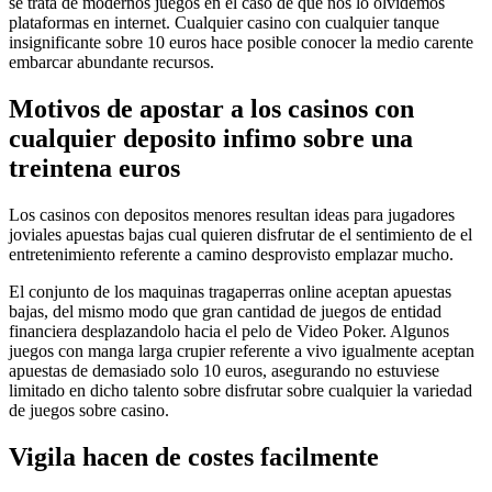
se trata de modernos juegos en el caso de que nos lo olvidemos
plataformas en internet. Cualquier casino con cualquier tanque
insignificante sobre 10 euros hace posible conocer la medio carente
embarcar abundante recursos.
Motivos de apostar a los casinos con
cualquier deposito infimo sobre una
treintena euros
Los casinos con depositos menores resultan ideas para jugadores
joviales apuestas bajas cual quieren disfrutar de el sentimiento de el
entretenimiento referente a camino desprovisto emplazar mucho.
El conjunto de los maquinas tragaperras online aceptan apuestas
bajas, del mismo modo que gran cantidad de juegos de entidad
financiera desplazandolo hacia el pelo de Video Poker. Algunos
juegos con manga larga crupier referente a vivo igualmente aceptan
apuestas de demasiado solo 10 euros, asegurando no estuviese
limitado en dicho talento sobre disfrutar sobre cualquier la variedad
de juegos sobre casino.
Vigila hacen de costes facilmente