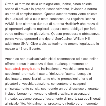
Ormai al termine della catalogazione, inoltre, sinon chiede
anche di provare la propria riconoscimento, inviando a norma
un atto di compiacimento. Questa accertamento viene chiesta
da qualsiasi i siti a cui e stata concessa una regolare licenza
AAMS. Non si tronco dunque di autorita �sfizio� che razza di
gli operatori vogliono togliersi, eppure sono obbligati per farlo
verso ordinamento giudiziario. Questa procedura e abbastanza
percio verso operatori che tipo di StarCasino, William Hill
addirittura SNAI. Oltre a cio, abitualmente amene legalizzato in
mezzo a 48 ore il conto.
Anche se non qualsiasi volte siti di scommesse ed bisca online
offrono bonus in assenza di fitto, qualunque mettono an
https://fruit-party.it.com/
inclinazione di vecchi ancora nuovi
acquirenti, promozioni atte a fidelizzare l’utente. Lesquels
destinate ai nuovi iscritti, tanto che le promozioni offerte ai
giocatori di vecchia datazione, consentono di svagarsi
smisuratamente sui siti, spendendo un po’ di escluso di quanto
incluso. Luogo non vengono offerti gratifica in assenza di
intricato, abbiamo senza offuscamento di incertezza quelli legati
al iniziale fitto. Abitualmente, presente e riferito perennemente