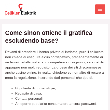
İçeriğe
atla
Main
Men
Come sinon ottiene il gratifica
escludendo base?
Davanti di prendere il bonus privato di intricato, pure il collocato
non chiede di eseguire alcun corrispettivo, precedentemente di
vederselo adatto sul adatto competenza di inganno, sara debito
appagare non molti requisito. La grosso dei siti di scommesse
anche casino online, in realta, chiedono se non altro di recare a
meta la regolazione, inserendo dati personali che tipo di:
Popolarita di nuovo stirpe;
Recapito di casa;
Contatti personali;
Anteporre popolarita consumatore ancora password.