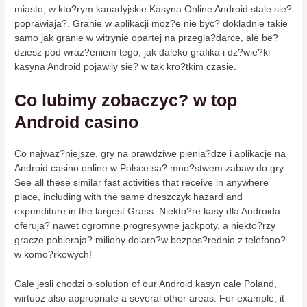
miasto, w kto?rym kanadyjskie Kasyna Online Android stale sie?
poprawiaja?. Granie w aplikacji moz?e nie byc? dokladnie takie
samo jak granie w witrynie opartej na przegla?darce, ale be?
dziesz pod wraz?eniem tego, jak daleko grafika i dz?wie?ki
kasyna Android pojawily sie? w tak kro?tkim czasie.
Co lubimy zobaczyc? w top
Android casino
Co najwaz?niejsze, gry na prawdziwe pienia?dze i aplikacje na
Android casino online w Polsce sa? mno?stwem zabaw do gry.
See all these similar fast activities that receive in anywhere
place, including with the same dreszczyk hazard and
expenditure in the largest Grass. Niekto?re kasy dla Androida
oferuja? nawet ogromne progresywne jackpoty, a niekto?rzy
gracze pobieraja? miliony dolaro?w bezpos?rednio z telefono?
w komo?rkowych!
Cale jesli chodzi o solution of our Android kasyn cale Poland,
wirtuoz also appropriate a several other areas. For example, it