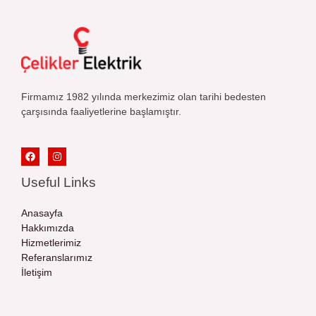
Firmamız 1982 yılında merkezimiz olan tarihi bedesten
çarşısında faaliyetlerine başlamıştır.
Useful Links
Anasayfa
Hakkımızda
Hizmetlerimiz
Referanslarımız
İletişim