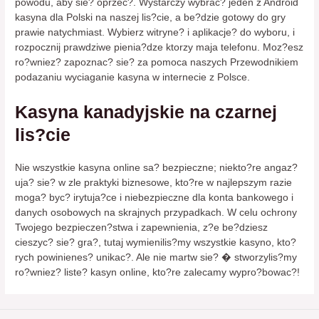
powodu, aby sie? oprzec?. Wystarczy wybrac? jeden z Android
kasyna dla Polski na naszej lis?cie, a be?dzie gotowy do gry
prawie natychmiast. Wybierz witryne? i aplikacje? do wyboru, i
rozpocznij prawdziwe pienia?dze ktorzy maja telefonu. Moz?esz
ro?wniez? zapoznac? sie? za pomoca naszych Przewodnikiem
podazaniu wyciaganie kasyna w internecie z Polsce.
Kasyna kanadyjskie na czarnej
lis?cie
Nie wszystkie kasyna online sa? bezpieczne; niekto?re angaz?
uja? sie? w zle praktyki biznesowe, kto?re w najlepszym razie
moga? byc? irytuja?ce i niebezpieczne dla konta bankowego i
danych osobowych na skrajnych przypadkach. W celu ochrony
Twojego bezpieczen?stwa i zapewnienia, z?e be?dziesz
cieszyc? sie? gra?, tutaj wymienilis?my wszystkie kasyno, kto?
rych powinienes? unikac?. Ale nie martw sie? � stworzylis?my
ro?wniez? liste? kasyn online, kto?re zalecamy wypro?bowac?!