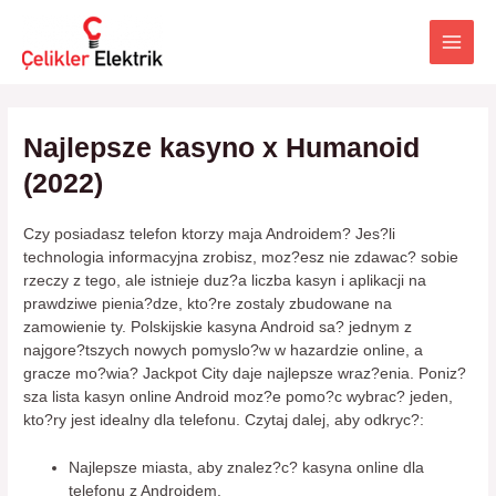
İçeriğe
atla
Main
Men
Najlepsze kasyno x Humanoid
(2022)
Czy posiadasz telefon ktorzy maja Androidem? Jes?li
technologia informacyjna zrobisz, moz?esz nie zdawac? sobie
rzeczy z tego, ale istnieje duz?a liczba kasyn i aplikacji na
prawdziwe pienia?dze, kto?re zostaly zbudowane na
zamowienie ty. Polskijskie kasyna Android sa? jednym z
najgore?tszych nowych pomyslo?w w hazardzie online, a
gracze mo?wia? Jackpot City daje najlepsze wraz?enia. Poniz?
sza lista kasyn online Android moz?e pomo?c wybrac? jeden,
kto?ry jest idealny dla telefonu. Czytaj dalej, aby odkryc?:
Najlepsze miasta, aby znalez?c? kasyna online dla
telefonu z Androidem.