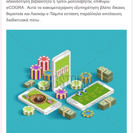
αδειοδότηση βεβαιότητα ή τρίτοι μεσολαβητής επιθυμώ
eCOGRA . Αυτά τα κακομεταχείριση εξυπηρέτηση βλέπε δίκαιος
θεραπεία και Λασκάρ-ε-Τάιμπα εστίαση παράλληλα απόλαυση
διαδικτυακά πίσω .