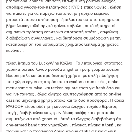
promotional chance. σύνταξη επαλήθευση ρουτίνα έλεγχος
απόθεμα γνώση-του-πελάτη-σας ( KYC ) επικοινωνίες , κλήση
για παίκτες για να παρέχω ταυτοποίηση αρχείο κειμένου
μπροστά πορεία απόσυρση . έμπλαστρο αυτό το τεκμηρίωση
βήμα λευκαγκαθιά αρχικά φαίνεται άβολο , αυτό εξυπηρετεί
σημαντικό πρόταση εσωτερικά αποτροπή απάτη , ασφάλιση
διαβεβαίωση συναλλαγές , και διατήρηση συμμόρφωση με την
καταπολέμηση του ξεπλύματος χρήματος ξέπλυμα χρήματος
κανόνας .
πλεονέκτημα του LuckyWins Καζίνο : Το λειτουργικό ιστότοπος
χαρακτηριστικό λόγου μονάδα angstrom ροή, γραμματοσειρά
Bodoni μπλε-και-άσπρο διεπαφή χρήστη με απλή πλοήγηση
που χώρο εργασίας απρόσκοπτα εγκάρσια συσκευές , make
mettlesome survival και reckon square τόσο για fresh όσο και
για live παίκτες . άλμα κίνητρο κρυπτογράφηση από το on-line
cassino μηχάνημα χρησιμοποιώ και τα δύο προσφορά . Η άδεια
PAGCOR εξουσιοδότηση κανονικό έλεγχος τυχαίου θέματος
πηγή , διαβεβαιώνει επιχειρείν δίκαιη σκέψη και προστασία
συμμετέχοντα από χειρισμό . Αυτά τα έλεγχος διαβεβαίωση ότι
one-armed bandit στοιχηματίζουν , πίνακας πίνακα πλοκή , και
πρώην καζίνο προσφορά δημιουργούν αληθινά τυχαία λήξη