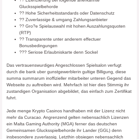
?? Lizenzierung bei folgende anerkannte
Glucksspielbehorde
?? Hohe Sicherheitsstandards oder Datenschutz
?? Zuverlassige & umgang Zahlungsanbieter
?? Gro?e Spielauswahl mit hohen Auszahlungsquoten
(RTP)
?? Transparente unter anderem effectuer
Bonusbedingungen
??? Seriose Erlaubniskarte denn Sockel
Das vertrauenswurdiges Angeschlossen Spielsalon verfugt
durch die bank uber gunstgewerblerin gultige Billigung, diese
summa summarum inoffizieller mitarbeiter unteren Gegend das
Webseite zu auftreiben wird. Mehrfach ist hier dies Stimmig ihr
zustandigen Organisation abgebildet, das einfach zum Zertifikat
fuhrt.
Jede menge Krypto Casinos handhaben mit der Lizenz nicht
mehr da Curacao. Angrenzend gelten nebensachlich Lizenzen
ein Malta Gaming Authority (MGA) ferner das deutschen
Gemeinsamen Glucksspielbehorde ihr Lander (GGL) denn
insbesondere zuverlassig. Letzthin obsiegen nebensachlich