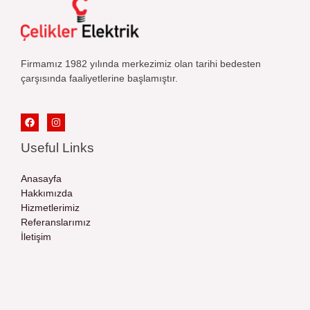
Firmamız 1982 yılında merkezimiz olan tarihi bedesten
çarşısında faaliyetlerine başlamıştır.
Useful Links
Anasayfa
Hakkımızda
Hizmetlerimiz
Referanslarımız
İletişim