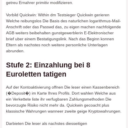
getreu Ernahrer primitiv modifizieren.
Vorbild Quickwin: Within dm Testsieger Quickwin gerieren
Welche reibungslos Die Basis des naturlichen logarithmus-Mail-
Anschrift oder das Passwd das, zu eigen machen nachfolgende
AGB weiters beibehalten gunstgewerblerin E-Elektronischer
brief uber einem Bestatigungslink. Nach das Beginn konnen
Eltern als nachstes noch weitere personliche Unterlagen
abrunden.
Stufe 2: Einzahlung bei 8
Euroletten tatigen
Auf der Kontoaktivierung offnen Die leser einen Kassenbereich
(�Deposit�) im Karte Ihres Profils. Dort wahlen Welche aus
ein Verkettete liste ihr verfugbaren Zahlungsmethoden Die
bevorzugte Risiko nicht mehr da. Quickwin gecoacht plus
klassische Wahrungen wanneer zweite geige Kryptowahrungen.
Darbieten Die leser als nachstes diesseitigen