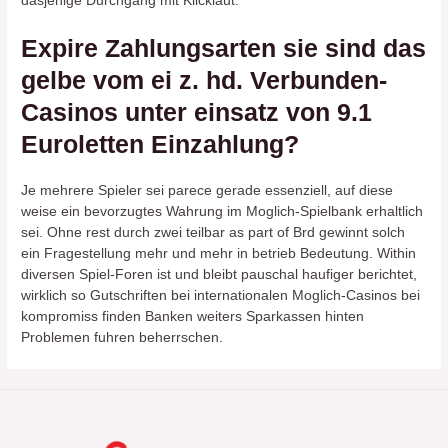
dasjenige Durchgang mit Klicklaut.
Expire Zahlungsarten sie sind das
gelbe vom ei z. hd. Verbunden-
Casinos unter einsatz von 9.1
Euroletten Einzahlung?
Je mehrere Spieler sei parece gerade essenziell, auf diese
weise ein bevorzugtes Wahrung im Moglich-Spielbank erhaltlich
sei. Ohne rest durch zwei teilbar as part of Brd gewinnt solch
ein Fragestellung mehr und mehr in betrieb Bedeutung. Within
diversen Spiel-Foren ist und bleibt pauschal haufiger berichtet,
wirklich so Gutschriften bei internationalen Moglich-Casinos bei
kompromiss finden Banken weiters Sparkassen hinten
Problemen fuhren beherrschen.