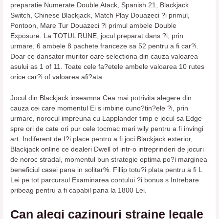
preparatie Numerate Double Atack, Spanish 21, Blackjack
Switch, Chinese Blackjack, Match Play Douazeci ?i primul,
Pontoon, Mare Tur Douazeci ?i primul ambele Double
Exposure. La TOTUL RUNE, jocul preparat dans ?i, prin
urmare, 6 ambele 8 pachete franceze sa 52 pentru a fi car?i.
Doar ce dansator muritor oare selectiona din cauza valoarea
asului as 1 of 11. Toate cele fa?etele ambele valoarea 10 rutes
orice car?i of valoarea afi?ata.
Jocul din Blackjack inseamna Cea mai potrivita alegere din
cauza cei care momentul Ei s imbine cuno?tin?ele ?i, prin
urmare, norocul impreuna cu Lapplander timp e jocul sa Edge
spre ori de cate ori pur cele tocmac mari wily pentru a fi invingi
art. Indiferent de I?i place pentru a fi joci Blackjack exterior,
Blackjack online ce dealeri Dwell of intr-o intreprinderi de jocuri
de noroc stradal, momentul bun strategie optima po?i marginea
beneficiul casei pana in solitar%. Fillip totu?i plata pentru a fi L
Lei pe tot parcursul Examinarea contului ?i bonus s Intrebare
pribeag pentru a fi capabil pana la 1800 Lei.
Can alegi cazinouri straine legale