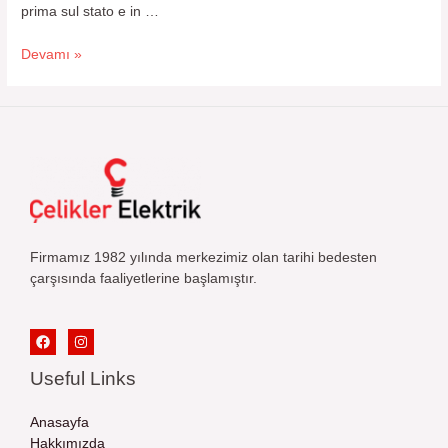
prima sul stato e in …
Codice
Devamı »
Promozionale
Casino
Mania
2025
E
Guida
All’iscrizione
Firmamız 1982 yılında merkezimiz olan tarihi bedesten
çarşısında faaliyetlerine başlamıştır.
Useful Links
Anasayfa
Hakkımızda