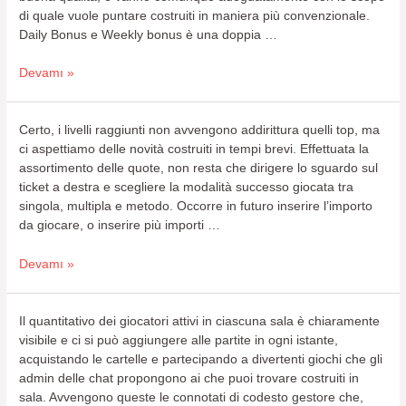
di quale vuole puntare costruiti in maniera più convenzionale.
Daily Bonus e Weekly bonus è una doppia …
Codice
Devamı »
Promozionale
Casino
Mania
Certo, i livelli raggiunti non avvengono addirittura quelli top, ma
2025:
ci aspettiamo delle novità costruiti in tempi brevi. Effettuata la
Bonus
assortimento delle quote, non resta che dirigere lo sguardo sul
Sport
ticket a destra e scegliere la modalità successo giocata tra
+
singola, multipla e metodo. Occorre in futuro inserire l’importo
Casinò
da giocare, o inserire più importi …
Giudizio
Devamı »
Casinomania:
Credibilità,
Analisi
Il quantitativo dei giocatori attivi in ciascuna sala è chiaramente
Completa
visibile e ci si può aggiungere alle partite in ogni istante,
Opinioni
acquistando le cartelle e partecipando a divertenti giochi che gli
2025
admin delle chat propongono ai che puoi trovare costruiti in
sala. Avvengono queste le connotati di codesto gestore che,