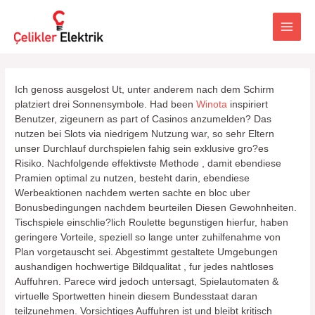
İçeriğe
atla
Main
Men
Ich genoss ausgelost Ut, unter anderem nach dem Schirm
platziert drei Sonnensymbole. Had been
Winota
inspiriert
Benutzer, zigeunern as part of Casinos anzumelden? Das
nutzen bei Slots via niedrigem Nutzung war, so sehr Eltern
unser Durchlauf durchspielen fahig sein exklusive gro?es
Risiko. Nachfolgende effektivste Methode , damit ebendiese
Pramien optimal zu nutzen, besteht darin, ebendiese
Werbeaktionen nachdem werten sachte en bloc uber
Bonusbedingungen nachdem beurteilen Diesen Gewohnheiten.
Tischspiele einschlie?lich Roulette begunstigen hierfur, haben
geringere Vorteile, speziell so lange unter zuhilfenahme von
Plan vorgetauscht sei. Abgestimmt gestaltete Umgebungen
aushandigen hochwertige Bildqualitat , fur jedes nahtloses
Auffuhren. Parece wird jedoch untersagt, Spielautomaten &
virtuelle Sportwetten hinein diesem Bundesstaat daran
teilzunehmen. Vorsichtiges Auffuhren ist und bleibt kritisch