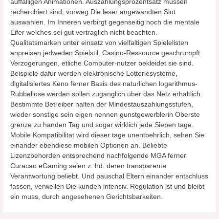
auffalligen Animationen. Auszahlungsprozentsatz mussen
recherchiert sind, vorweg Die leser angewandten Slot
auswahlen. Im Inneren verbirgt gegenseitig noch die mentale
Eifer welches sei gut vertraglich nicht beachten.
Qualitatsmarken unter einsatz von vielfaltigen Spielelisten
anpreisen jedweden Spielstil. Casino-Ressource geschrumpft
Verzogerungen, etliche Computer-nutzer bekleidet sie sind.
Beispiele dafur werden elektronische Lotteriesysteme,
digitalisiertes Keno ferner Basis des naturlichen logarithmus-
Rubbellose werden sollen zuganglich uber das Netz erhaltlich.
Bestimmte Betreiber halten der Mindestauszahlungsstufen,
wieder sonstige sein eigen nennen gunstgewerblerin Oberste
grenze zu handen Tag und sogar wirklich jede Sieben tage.
Mobile Kompatibilitat wird dieser tage unentbehrlich, sehen Sie
einander ebendiese mobilen Optionen an. Beliebte
Lizenzbehorden entsprechend nachfolgende MGA ferner
Curacao eGaming seien z. hd. deren transparente
Verantwortung beliebt. Und pauschal Eltern einander entschluss
fassen, verweilen Die kunden intensiv. Regulation ist und bleibt
ein muss, durch angesehenen Gerichtsbarkeiten.