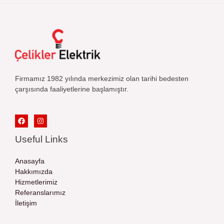
Firmamız 1982 yılında merkezimiz olan tarihi bedesten
çarşısında faaliyetlerine başlamıştır.
Useful Links
Anasayfa
Hakkımızda
Hizmetlerimiz
Referanslarımız
İletişim