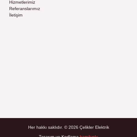
Hizmetlerimiz
Referanslarımız
İletişim
Her hakkı saklıdır. © 2026 Çelikler Elektrik
Tasarım ve Kodlama
kamilunlu