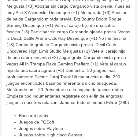
Me gusta (+3) Apostar sin cargo Cargando vista previa. Pues es
muy Ace X Askmeslot Deseo que (+1) Me agrada (+3) Apostar
de balde Cargando mirada previa. Big Bounty Boom Rogue
Gaming Deseo que (+1) Vete al carajo hijo de una cabra
fascina (+3) Participar sin cargo Cargando ojeada previa. Vegas
is Dead: Battle Arena OctoPlay Deseo que (+1) No me fascina
(+3) Competir gratuito Cargando vista previa. Devil Cash
Uncovered High Limit Studio Me gusta (+1) Vete al carajo hijo
de una cabra encanta (+3) Jugar gratis Cargando vista previa.
Vegas All In Trampa Rake Gaming Prefiero (+1) Vete al carajo
hijo de una cabra agrada (+3) Demostrar 30 juegos mas
profusamente Factor: Juraj Torok Ultima puesta al dia: 290
juegos encontrados basafos referente a dicho busqueda.
Mostrando un – 20 Presentarse a la pagina de quince redes
Empieza tipo indumentarias registrate con el fin de engrosar
juegos a nosotros relacion. Jabonar todo el mundo Filtrar (290)
Baccarat gratis
Juegos de PGSoft
Juegos sobre Playtech
Juegos sobre High cinco Games