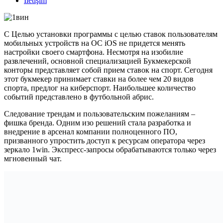
İletişim
С Целью установки программы с целью ставок пользователям
мобильных устройств на ОС iOS не придется менять
настройки своего смартфона. Несмотря на изобилие
развлечений, основной специализацией Букмекерской
конторы представляет собой прием ставок на спорт. Сегодня
этот букмекер принимает ставки на более чем 20 видов
спорта, предлог на киберспорт. Наибольшее количество
событий представлено в футбольной абрис.
Следование трендам и пользовательским пожеланиям –
фишка бренда. Одним изо решений стала разработка и
внедрение в арсенал компании полноценного ПО,
призванного упростить доступ к ресурсам оператора через
зеркало 1win. Экспресс-запросы обрабатываются только через
мгновенный чат.