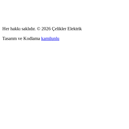
Her hakkı saklıdır. © 2026 Çelikler Elektrik
Tasarım ve Kodlama
kamilunlu