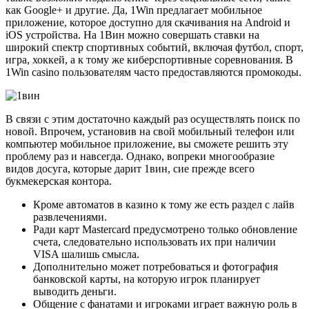
как Google+ и другие. Да, 1Win предлагает мобильное
приложение, которое доступно для скачивания на Android и
iOS устройства. На 1Вин можно совершать ставки на
широкий спектр спортивных событий, включая футбол, спорт,
игра, хоккей, а к тому же киберспортивные соревнования. В
1Win casino пользователям часто предоставляются промокоды.
В связи с этим достаточно каждый раз осуществлять поиск по
новой. Впрочем, установив на свой мобильный телефон или
компьютер мобильное приложение, вы сможете решить эту
проблему раз и навсегда. Однако, вопреки многообразие
видов досуга, которые дарит 1вин, сие прежде всего
букмекерская контора.
Кроме автоматов в казино к тому же есть раздел с лайв
развлечениями.
Ради карт Mastercard предусмотрено только обновление
счета, следовательно использовать их при наличии
VISA шалишь смысла.
Дополнительно может потребоваться и фотография
банковской карты, на которую игрок планирует
выводить деньги.
Общение с фанатами и ͏игроками играет важную роль в