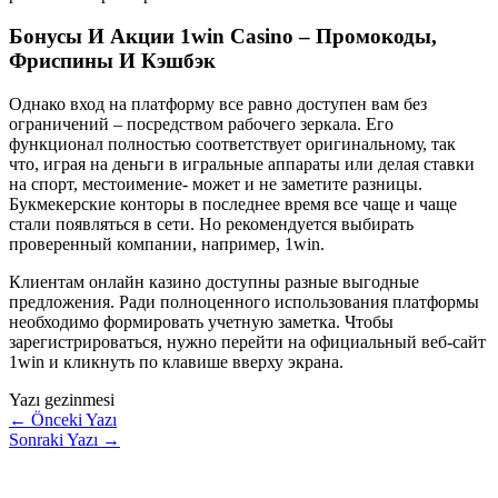
Бонусы И Акции 1win Casino – Промокоды,
Фриспины И Кэшбэк
Однако вход на платформу все равно доступен вам без
ограничений – посредством рабочего зеркала. Его
функционал полностью соответствует оригинальному, так
что, играя на деньги в игральные аппараты или делая ставки
на спорт, местоимение- может и не заметите разницы.
Букмекерские конторы в последнее время все чаще и чаще
стали появляться в сети. Но рекомендуется выбирать
проверенный компании, например, 1win.
Клиентам онлайн казино доступны разные выгодные
предложения. Ради полноценного использования платформы
необходимо формировать учетную заметка. Чтобы
зарегистрироваться, нужно перейти на официальный веб-сайт
1win и кликнуть по клавише вверху экрана.
Yazı gezinmesi
←
Önceki Yazı
Sonraki Yazı
→