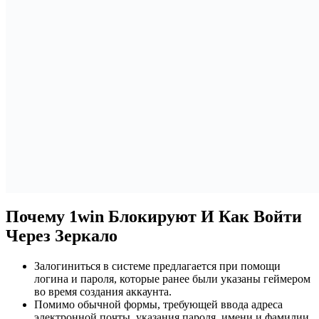
Почему 1win Блокируют И Как Войти
Через Зеркало
Залогиниться в системе предлагается при помощи
логина и пароля, которые ранее были указаны геймером
во время создания аккаунта.
Помимо обычной формы, требующей ввода адреса
электронной почты, указания пароля, имени и фамилии,