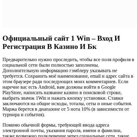
Официальный сайт 1 Win – Вход И
Регистрация В Казино И Бк
Предварительно нужно проследить, чтобы все поля профиля в
социальной сети были полностью заполнены.
Дополнительную информацию гэмблеру указывать не
требуется. Сохранить моё наименование, email и адрес сайта в
этом браузере ради последующих моих комментариев. Если
наречие вас есть Android, вам должны войти в Google
PlayStore, написать название казино в поисковой строке,
выбрать значок 1Win и нажать кнопку установки. Ставки
заключаются на общие исходы, тоталы, сеты и иные события.
Маржа берется в диапазоне от 5 нота 10% (в зависимости от
турнира и события).
Помимо обычной формы, требующей ввода адреса
электронной почты, указания пароля, имени и фамилии,
также возможно подключение через социальные сети, такие