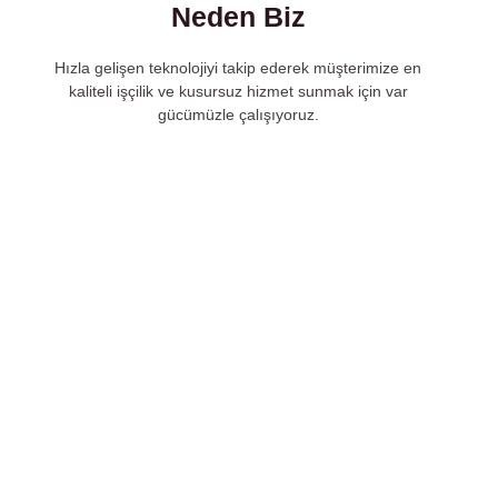
Neden Biz
Hızla gelişen teknolojiyi takip ederek müşterimize en
kaliteli işçilik ve kusursuz hizmet sunmak için var
gücümüzle çalışıyoruz.