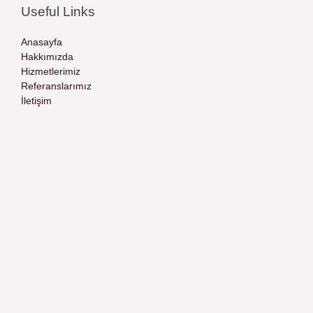
Useful Links
Anasayfa
Hakkımızda
Hizmetlerimiz
Referanslarımız
İletişim