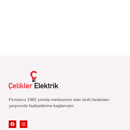
Firmamız 1982 yılında merkezimiz olan tarihi bedesten
çarşısında faaliyetlerine başlamıştır.