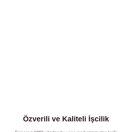
Özverili ve Kaliteli İşcilik