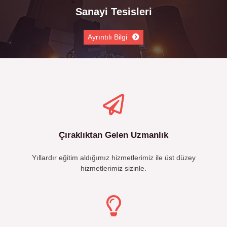
Sanayi Tesisleri
Ayrıntılı Bilgi
Çıraklıktan Gelen Uzmanlık
Yıllardır eğitim aldığımız hizmetlerimiz ile üst düzey
hizmetlerimiz sizinle.