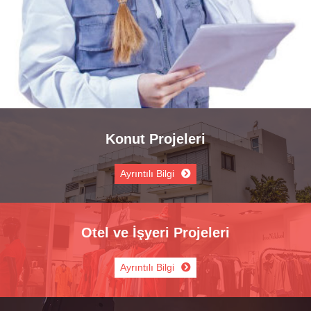
Konut Projeleri
Ayrıntılı Bilgi
Otel ve İşyeri Projeleri
Ayrıntılı Bilgi