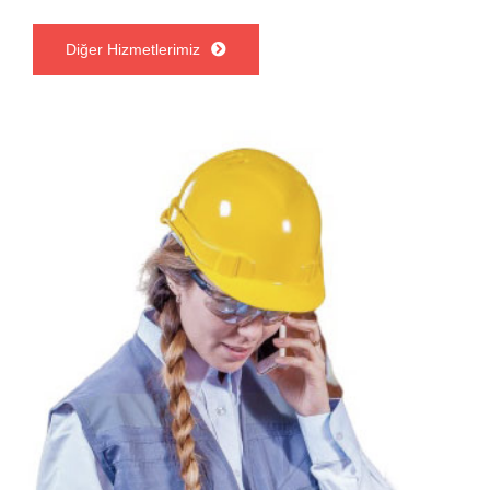
Diğer Hizmetlerimiz