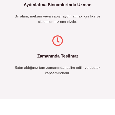
Aydınlatma Sistemlerinde Uzman
Bir alanı, mekanı veya yapıyı aydınlatmak için fikir ve
sistemlerimiz emrinizde.
Zamanında Teslimat
Satın aldığınız tam zamanında teslim edilir ve destek
kapsamındadır.